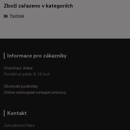
Zboží zařazeno v kategoriích
Fuchsie
Informace pro zákazníky
Otevírací doba:
Pondělí až pátek: 8-16 hod.
Obchodní podmínky
Online odstoupení od kupní smlouvy
Kontakt
Zahradnictví Petro