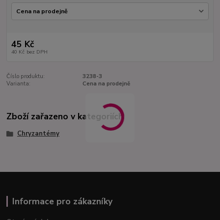
45 Kč
40 Kč
bez DPH
Číslo produktu:
3238-3
Varianta:
Cena na prodejně
Zboží zařazeno v kategoriích
Chryzantémy
Informace pro zákazníky