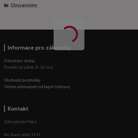
Chryzantémy
Informace pro zákazníky
Otevírací doba:
Pondělí až pátek: 8-16 hod.
Obchodní podmínky
Online odstoupení od kupní smlouvy
Kontakt
Zahradnictví Petro
Na Staré cestě 3741