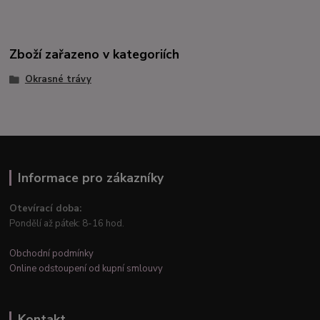
Zboží zařazeno v kategoriích
Okrasné trávy
Informace pro zákazníky
Otevírací doba:
Pondělí až pátek: 8-16 hod.
Obchodní podmínky
Online odstoupení od kupní smlouvy
Kontakt