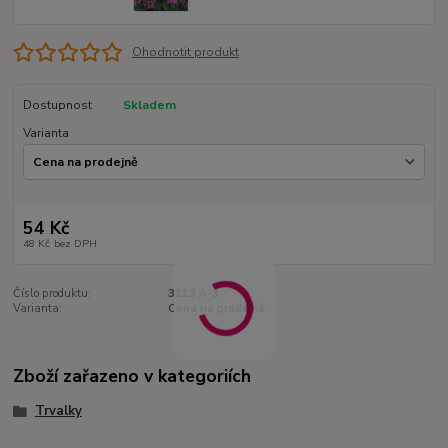
Ohodnotit produkt
Dostupnost
Skladem
Varianta
54 Kč
48 Kč
bez DPH
Číslo produktu:
3113 A-3
Varianta:
Cena na prodejně
Zboží zařazeno v kategoriích
Trvalky