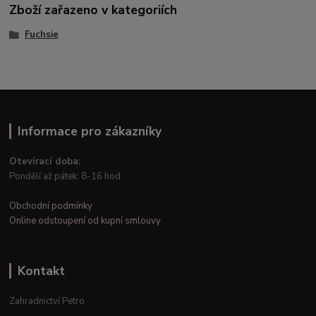
Zboží zařazeno v kategoriích
Fuchsie
Informace pro zákazníky
Otevírací doba:
Pondělí až pátek: 8-16 hod.
Obchodní podmínky
Online odstoupení od kupní smlouvy
Kontakt
Zahradnictví Petro