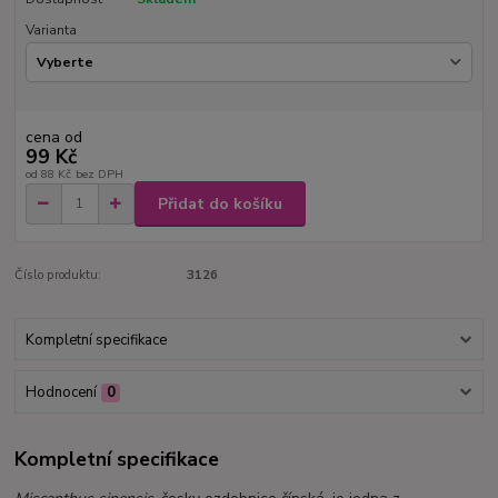
Varianta
cena od
99 Kč
od
88 Kč
bez DPH
Přidat do košíku
Číslo produktu:
3126
Kompletní specifikace
Hodnocení
0
Kompletní specifikace