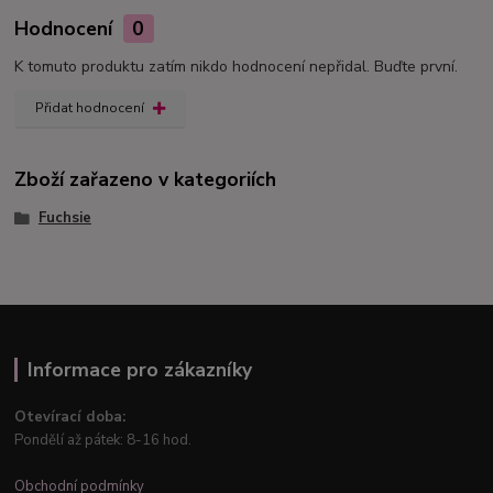
Hodnocení
0
K tomuto produktu zatím nikdo hodnocení nepřidal. Buďte první.
Přidat hodnocení
Zboží zařazeno v kategoriích
Fuchsie
Informace pro zákazníky
Otevírací doba:
Pondělí až pátek: 8-16 hod.
Obchodní podmínky