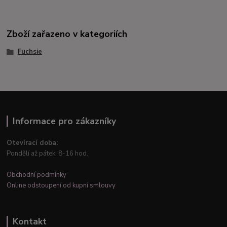
Zboží zařazeno v kategoriích
Fuchsie
Informace pro zákazníky
Otevírací doba:
Pondělí až pátek: 8-16 hod.
Obchodní podmínky
Online odstoupení od kupní smlouvy
Kontakt