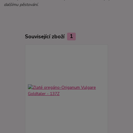
dalšímu pěstování.
Související zboží
1