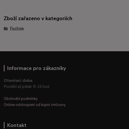
Zboží zařazeno v kategoriích
Fuchsie
Informace pro zákazníky
Otevírací doba:
Pondělí až pátek: 8-16 hod.
Obchodní podmínky
Online odstoupení od kupní smlouvy
Kontakt