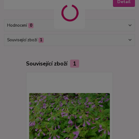
Detail
Hodnocení
0
Související zboží
1
Související zboží
1