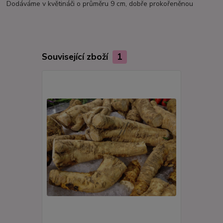
Dodáváme v květináči o průměru 9 cm, dobře prokořeněnou
Související zboží
1