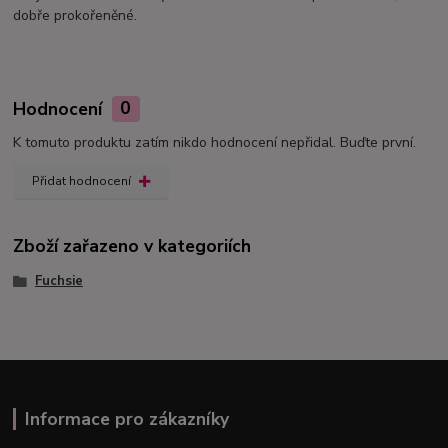
dobře prokořeněné.
Hodnocení
0
K tomuto produktu zatím nikdo hodnocení nepřidal. Buďte první.
Přidat hodnocení
Zboží zařazeno v kategoriích
Fuchsie
Informace pro zákazníky