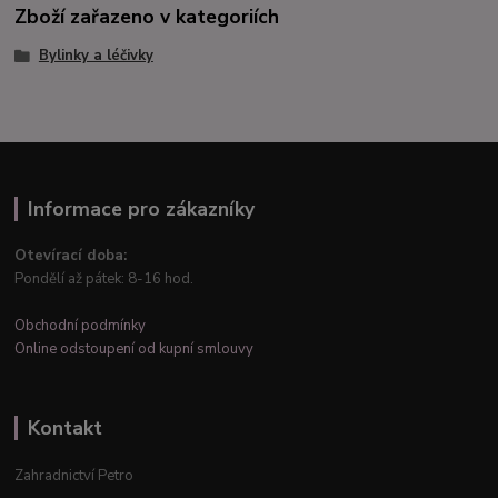
Zboží zařazeno v kategoriích
Bylinky a léčivky
Informace pro zákazníky
Otevírací doba:
Pondělí až pátek: 8-16 hod.
Obchodní podmínky
Online odstoupení od kupní smlouvy
Kontakt
Zahradnictví Petro