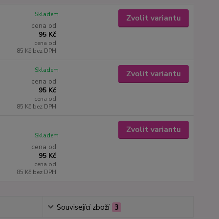
Skladem
Zvolit variantu
cena od
95 Kč
cena od
85 Kč
bez DPH
Skladem
Zvolit variantu
cena od
95 Kč
cena od
85 Kč
bez DPH
Zvolit variantu
Skladem
cena od
95 Kč
cena od
85 Kč
bez DPH
Související zboží
3