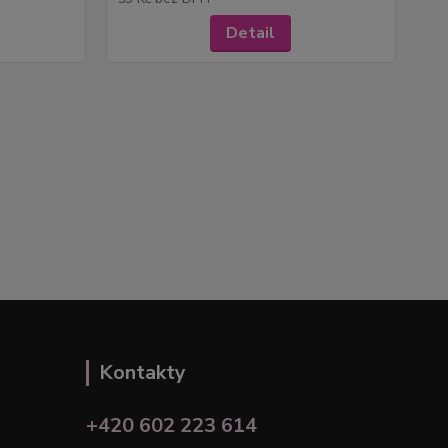
Detail
Kontakty
+420 602 223 614