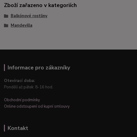
Zboží zařazeno v kategoriích
Balkónové rostliny
Mandevilla
Informace pro zákazníky
Otevírací doba:
Pondělí až pátek: 8-16 hod.
Obchodní podmínky
Online odstoupení od kupní smlouvy
Kontakt