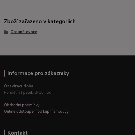
Zboží zařazeno v kategoriích
Drobné ovoce
Informace pro zákazníky
Otevírací doba:
Pondělí až pátek: 8-16 hod.
Obchodní podmínky
Online odstoupení od kupní smlouvy
Kontakt