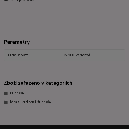
Parametry
Odolnost
Mrazuvzdorné
Zboží zařazeno v kategoriích
Fuchsie
Mrazuvzdorné fuchsie