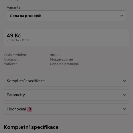
Varianta
49 Kč
44 Kč
bez DPH
Číslo produktu:
901-3
Odolnost:
Mrazuvzdorné
Varianta:
Cena na prodejně
Kompletní specifikace
Parametry
Hodnocení
0
Kompletní specifikace