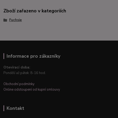
Zboží zařazeno v kategoriích
Fuchsie
Informace pro zákazníky
Otevírací doba:
Pondělí až pátek: 8-16 hod.
Obchodní podmínky
Online odstoupení od kupní smlouvy
Kontakt