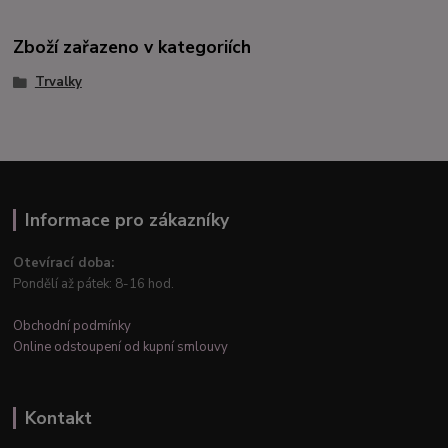
Zboží zařazeno v kategoriích
Trvalky
Informace pro zákazníky
Otevírací doba:
Pondělí až pátek: 8-16 hod.
Obchodní podmínky
Online odstoupení od kupní smlouvy
Kontakt