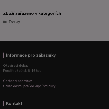
Zboží zařazeno v kategoriích
Trvalky
Informace pro zákazníky
Otevírací doba:
Pondělí až pátek: 8-16 hod.
Obchodní podmínky
Online odstoupení od kupní smlouvy
Kontakt