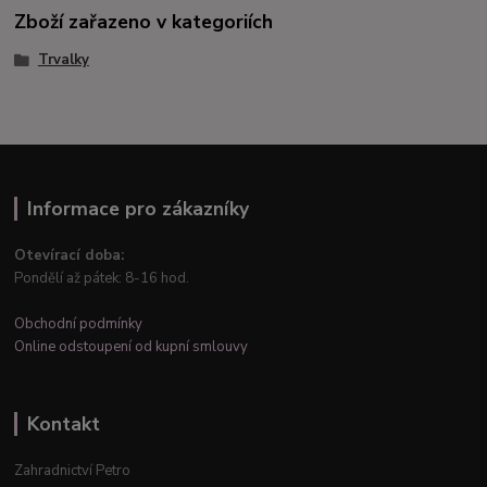
Zboží zařazeno v kategoriích
Trvalky
Informace pro zákazníky
Otevírací doba:
Pondělí až pátek: 8-16 hod.
Obchodní podmínky
Online odstoupení od kupní smlouvy
Kontakt
Zahradnictví Petro