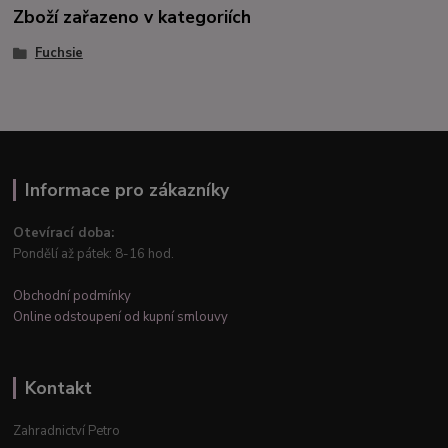
Zboží zařazeno v kategoriích
Fuchsie
Informace pro zákazníky
Otevírací doba:
Pondělí až pátek: 8-16 hod.
Obchodní podmínky
Online odstoupení od kupní smlouvy
Kontakt
Zahradnictví Petro