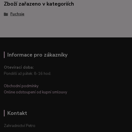
Zboží zařazeno v kategoriích
Fuchsie
Informace pro zákazníky
Otevírací doba:
Pondělí až pátek: 8-16 hod.
Obchodní podmínky
Online odstoupení od kupní smlouvy
Kontakt
Zahradnictví Petro