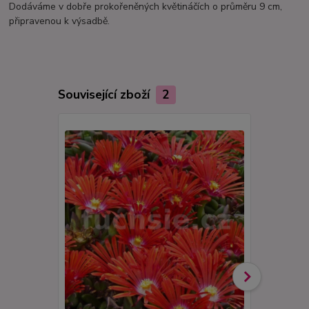
Dodáváme v dobře prokořeněných květináčích o průměru 9 cm,
připravenou k výsadbě.
Související zboží
2