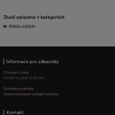
Zboží zařazeno v kategoriích
Bylinky a léčivky
Informace pro zákazníky
Otevírací doba:
Pondělí až pátek: 8-16 hod.
Obchodní podmínky
Online odstoupení od kupní smlouvy
Kontakt