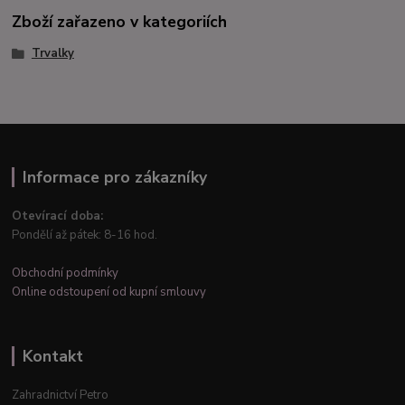
Zboží zařazeno v kategoriích
Trvalky
Informace pro zákazníky
Otevírací doba:
Pondělí až pátek: 8-16 hod.
Obchodní podmínky
Online odstoupení od kupní smlouvy
Kontakt
Zahradnictví Petro