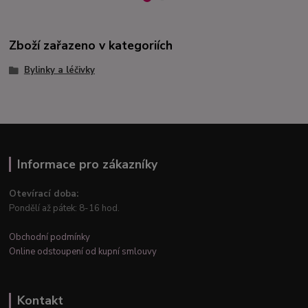
Zboží zařazeno v kategoriích
Bylinky a léčivky
Informace pro zákazníky
Otevírací doba:
Pondělí až pátek: 8-16 hod.
Obchodní podmínky
Online odstoupení od kupní smlouvy
Kontakt