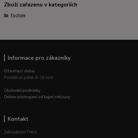
Zboží zařazeno v kategoriích
Fuchsie
Informace pro zákazníky
Otevírací doba:
Pondělí až pátek: 8-16 hod.
Obchodní podmínky
Online odstoupení od kupní smlouvy
Kontakt
Zahradnictví Petro