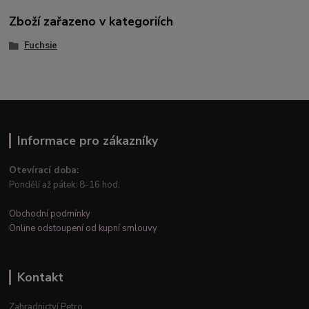
Zboží zařazeno v kategoriích
Fuchsie
Informace pro zákazníky
Otevírací doba:
Pondělí až pátek: 8-16 hod.
Obchodní podmínky
Online odstoupení od kupní smlouvy
Kontakt
Zahradnictví Petro