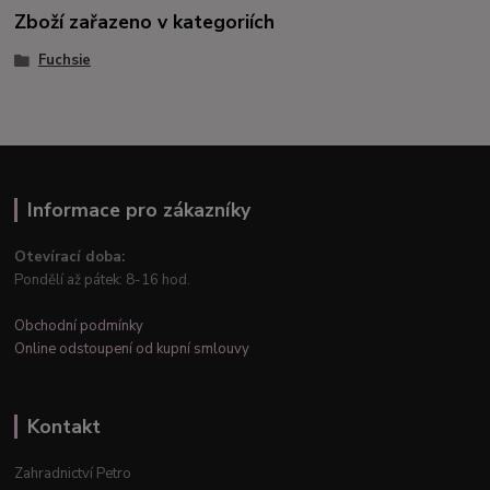
Zboží zařazeno v kategoriích
Fuchsie
Informace pro zákazníky
Otevírací doba:
Pondělí až pátek: 8-16 hod.
Obchodní podmínky
Online odstoupení od kupní smlouvy
Kontakt
Zahradnictví Petro