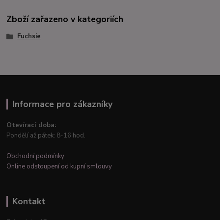
Zboží zařazeno v kategoriích
Fuchsie
Informace pro zákazníky
Otevírací doba:
Pondělí až pátek: 8-16 hod.
Obchodní podmínky
Online odstoupení od kupní smlouvy
Kontakt