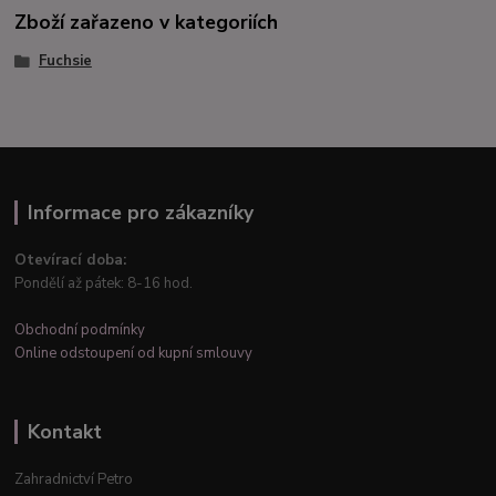
Zboží zařazeno v kategoriích
Fuchsie
Informace pro zákazníky
Otevírací doba:
Pondělí až pátek: 8-16 hod.
Obchodní podmínky
Online odstoupení od kupní smlouvy
Kontakt
Zahradnictví Petro