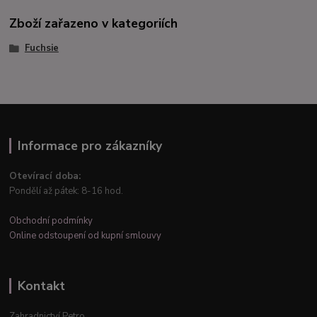
Zboží zařazeno v kategoriích
Fuchsie
Informace pro zákazníky
Otevírací doba:
Pondělí až pátek: 8-16 hod.
Obchodní podmínky
Online odstoupení od kupní smlouvy
Kontakt
Zahradnictví Petro