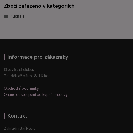
Zboží zařazeno v kategoriích
Fuchsie
Informace pro zákazníky
Otevírací doba:
Pondělí až pátek: 8-16 hod.
Obchodní podmínky
Online odstoupení od kupní smlouvy
Kontakt
Zahradnictví Petro