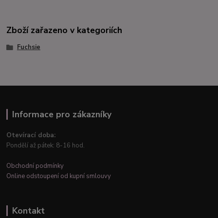
Zboží zařazeno v kategoriích
Fuchsie
Informace pro zákazníky
Otevírací doba:
Pondělí až pátek: 8-16 hod.
Obchodní podmínky
Online odstoupení od kupní smlouvy
Kontakt