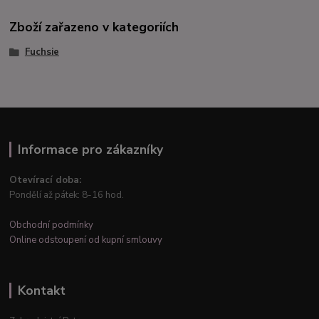
Zboží zařazeno v kategoriích
Fuchsie
Informace pro zákazníky
Otevírací doba:
Pondělí až pátek: 8-16 hod.
Obchodní podmínky
Online odstoupení od kupní smlouvy
Kontakt