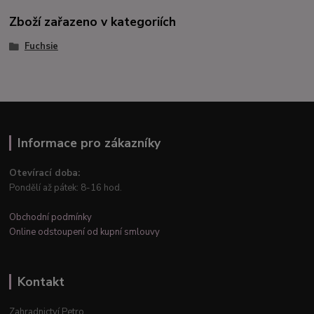
Zboží zařazeno v kategoriích
Fuchsie
Informace pro zákazníky
Otevírací doba:
Pondělí až pátek: 8-16 hod.
Obchodní podmínky
Online odstoupení od kupní smlouvy
Kontakt
Zahradnictví Petro