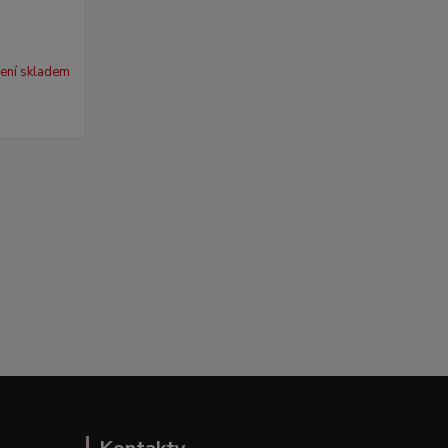
ení skladem