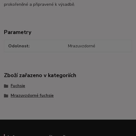
prokořeněné a připravené k výsadbě.
Parametry
Odolnost
Mrazuvzdorné
Zboží zařazeno v kategoriích
Fuchsie
Mrazuvzdorné fuchsie