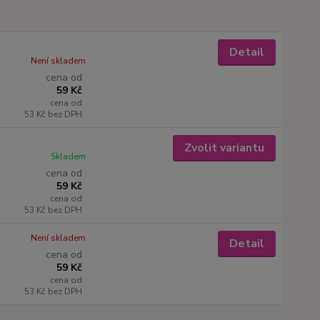
Detail
Není skladem
cena od
59 Kč
cena od
53 Kč
bez DPH
Zvolit variantu
Skladem
cena od
59 Kč
cena od
53 Kč
bez DPH
Není skladem
Detail
cena od
59 Kč
cena od
53 Kč
bez DPH