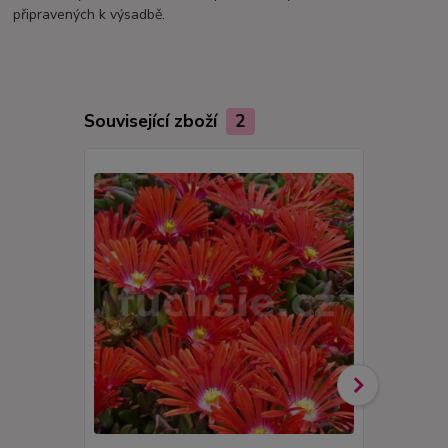
připravených k výsadbě.
Související zboží
2