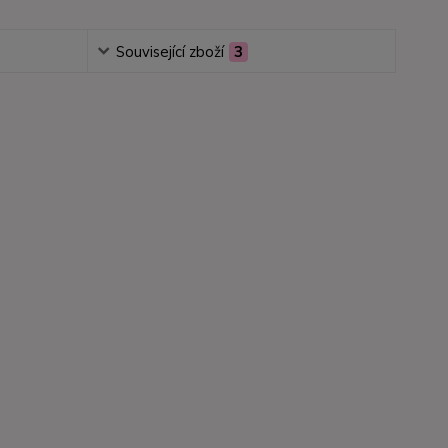
Související zboží
3