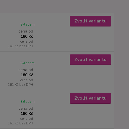
Zvolit variantu
Skladem
cena od
180 Kč
cena od
161 Kč
bez DPH
Zvolit variantu
Skladem
cena od
180 Kč
cena od
161 Kč
bez DPH
Zvolit variantu
Skladem
cena od
180 Kč
cena od
161 Kč
bez DPH