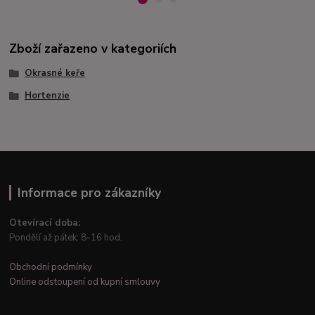
Zboží zařazeno v kategoriích
Okrasné keře
Hortenzie
Informace pro zákazníky
Otevírací doba:
Pondělí až pátek: 8-16 hod.
Obchodní podmínky
Online odstoupení od kupní smlouvy