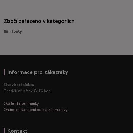
Zboží zařazeno v kategoriích
Hosty
Informace pro zákazníky
Otevírací doba:
Pondělí až pátek: 8-16 hod.
Obchodní podmínky
Online odstoupení od kupní smlouvy
Kontakt