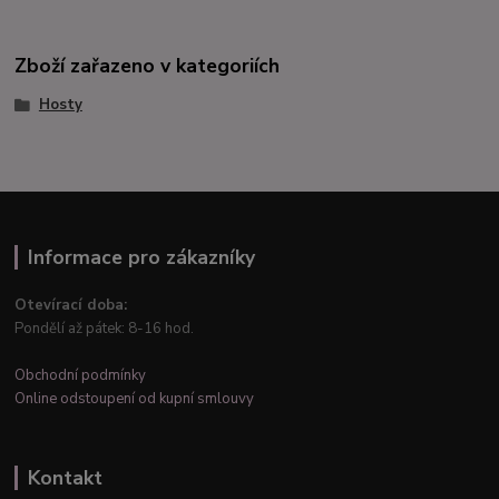
Zboží zařazeno v kategoriích
Hosty
Informace pro zákazníky
Otevírací doba:
Pondělí až pátek: 8-16 hod.
Obchodní podmínky
Online odstoupení od kupní smlouvy
Kontakt