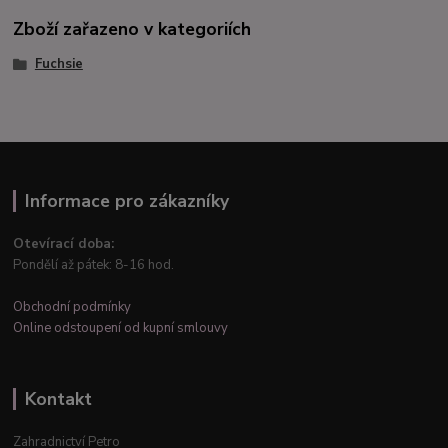
Zboží zařazeno v kategoriích
Fuchsie
Informace pro zákazníky
Otevírací doba:
Pondělí až pátek: 8-16 hod.
Obchodní podmínky
Online odstoupení od kupní smlouvy
Kontakt
Zahradnictví Petro