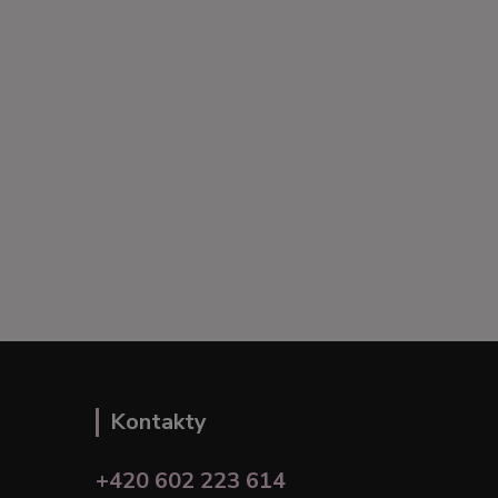
Kontakty
+420 602 223 614